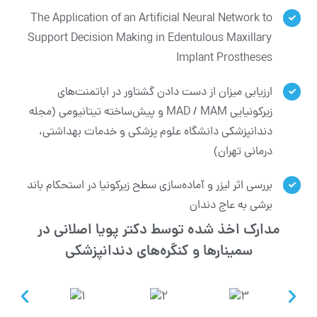
The Application of an Artificial Neural Network to
Support Decision Making in Edentulous Maxillary
Implant Prostheses
ارزیابی میزان از دست دادن گشتاور در اباتمنت‌های
زیرکونیایی MAD / MAM و پیش‌ساخته تیتانیومی (مجله
دندانپزشکی دانشگاه علوم پزشکی و خدمات بهداشتی،
درمانی تهران)
بررسی اثر لیزر و آماده‌سازی سطح زیرکونیا در استحکام باند
برشی به عاج دندان
مدارک اخذ شده توسط دکتر پویا اصلانی در
سمینارها و کنگره‌های دندانپزشکی