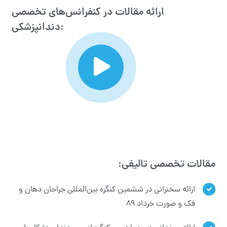
ارائه مقالات در کنفرانس‌های تخصصی
دندانپزشکی:
مقالات تخصصی تالیفی:
ارائه سخنرانی در ششمین کنگره بین‌المللی جراحان دهان و
فک و صورت خرداد ۸۹