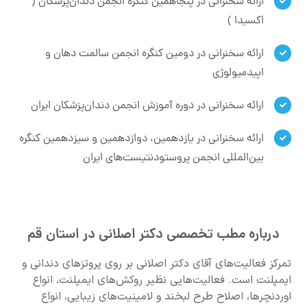
ارائه سخنرانی در پنجاهمین کنگره انجمن دندان‌پزشکان (
اکسیدا )
ارائه سخنرانی در دومین کنگره انجمن سالمت دهان و
اپیدمیولوژی
ارائه سخنرانی در دوره آموزش انجمن دندان‌پزشکان ایران
ارائه سخنرانی در یازدهمین، دوازدهمین و سیزدهمین کنگره
بین‌المللی انجمن پروستودنتیست‌های ایران
درباره مطب تخصصی دکتر اصلانی در استان قم
تمركز فعاليت‌هاي آقاي دكتر اصلانی بر روی پروتز‌های دندانی و
ایمپلنت است. فعاليت‌هايي نظير روکش‌های ایمپلنت، انواع
اوردنچر‌ها، اصلاح طرح لبخند و لامینیت‌های زیبایی، انواع