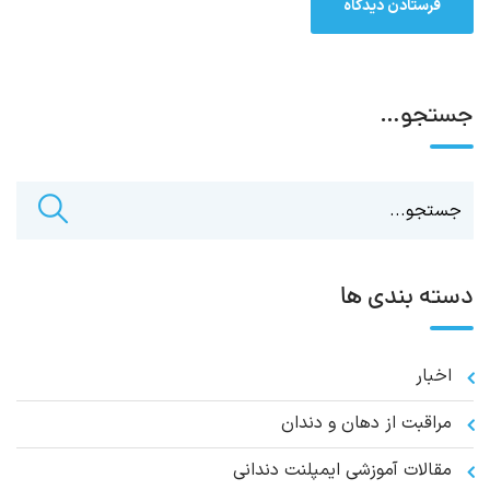
جستجو…
دسته بندی ها
اخبار
مراقبت از دهان و دندان
مقالات آموزشی ایمپلنت دندانی