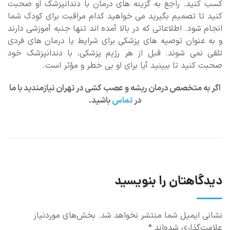
کسب کنید. راجع به گزینه های درمان با دندانپزشک او صحبت
کنید تا تصمیم بگیرید می خواهید کدام مراقبت برای کودک شما
انجام شود. اطلاعاتی که در بالا آمده اند تنها جنبه آموزشی دارند
و به عنوان توصیه های پزشکی برای شرایط یا درمان های فردی
تلقی نمی شوند. قبل از هر رژیم پزشکی، با دندانپزشک خود
صحبت کنید تا ببینید آیا برای او بی خطر و مؤثر است.
اگر به متخصص درمان ریشه و عصب کشی در تهران نیازمندید با ما
در
تماس
باشید.
دیدگاهتان را بنویسید
نشانی ایمیل شما منتشر نخواهد شد.
بخش‌های موردنیاز
علامت‌گذاری شده‌اند
*