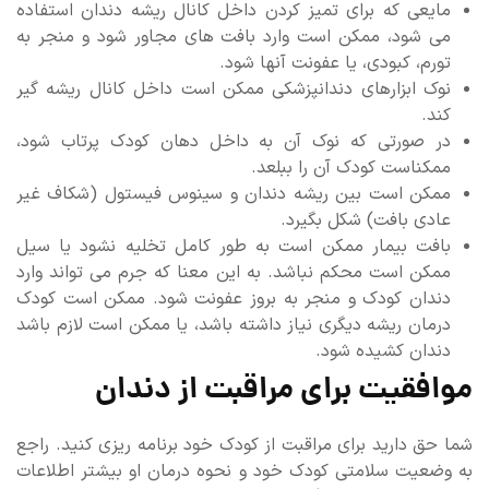
مایعی که برای تمیز کردن داخل کانال ریشه دندان استفاده
می شود، ممکن است وارد بافت های مجاور شود و منجر به
تورم، کبودی، یا عفونت آنها شود.
نوک ابزارهای دندانپزشکی ممکن است داخل کانال ریشه گیر
کند.
در صورتی که نوک آن به داخل دهان کودک پرتاب شود،
ممکناست کودک آن را ببلعد.
ممکن است بین ریشه دندان و سینوس فیستول (شکاف غیر
عادی بافت) شکل بگیرد.
بافت بیمار ممکن است به طور کامل تخلیه نشود یا سیل
ممکن است محکم نباشد. به این معنا که جرم می تواند وارد
دندان کودک و منجر به بروز عفونت شود. ممکن است کودک
درمان ریشه دیگری نیاز داشته باشد، یا ممکن است لازم باشد
دندان کشیده شود.
موافقیت برای مراقبت از دندان
شما حق دارید برای مراقبت از کودک خود برنامه ریزی کنید. راجع
به وضعیت سلامتی کودک خود و نحوه درمان او بیشتر اطلاعات