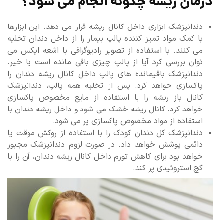
درمان ریشه چگونه انجام می شود؟
دندانپزشک ابزاری داخل کانال ریشه قرار می دهد. این ابزارها
با کمک مواد تمیز کننده پالپ بیمار را از داخل دندان تخلیه
می کنند. با استفاده از تصویر رادیوگرافی با اشعه ایکس می
توان بررسی کرد آیا از پالپ چیزی باقی مانده است یا خیر.
دندانپزشک باقیمانده های پالپ داخل کانال ریشه دندان را
پاکسازی خواهد کرد. پس از تخلیه همه پالپ، دندانپزشک
کانال باز ریشه را با استفاده از مایع مخصوص پاکسازی
خواهد کرد. کانال ریشه خشک می شود و داخل ریشه دندان با
استفاده از مواد مخصوص پاکسازی پر می شود.
دندانپزشک کل دندان کودک را با استفاده از روکش موقت یا
دائمی پوشش خواهد داد. در صورت لزوم دندانپزشک مجبور
خواهد بود برای کاهش تورم داخل کانال ریشه دندان، آن را با
گچ استروئیدی پر کند.