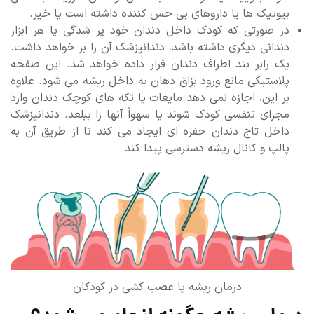
بیوتیک ها یا داروهای بی حس کننده داشته است یا خیر.
در صورتی که کودک داخل دندان خود پر شدگی یا هر ابزار
دندانی دیگری داشته باشد، دندانپزشک آن را بر خواهد داشت.
یک رابر بند اطراف دندان قرار داده خواهد شد. این صفحه
پلاستیکی مانع ورود بزاق دهان به داخل ریشه می شود. علاوه
بر این، اجازه نمی دهد مایعات یا تکه های کوچک دندان وارد
مجرای تنفسی کودک شوند یا سهواً آنها را ببلعد. دندانپزشک
داخل تاج دندان حفره ای ایجاد می کند تا از طریق آن به
پالپ و کانال ریشه دسترسی پیدا کند.
درمان ریشه یا عصب کشی در کودکان