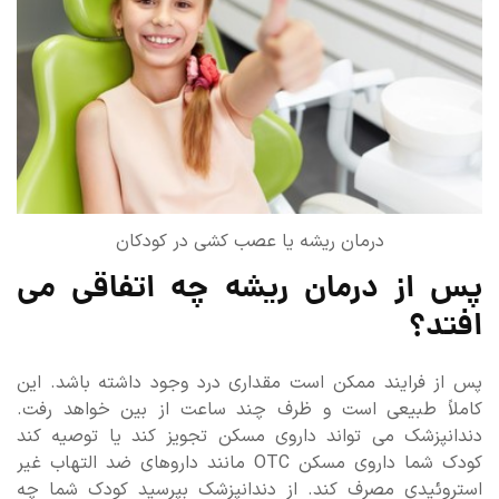
درمان ریشه یا عصب کشی در کودکان
پس از درمان ریشه چه اتفاقی می
افتد؟
پس از فرایند ممکن است مقداری درد وجود داشته باشد. این
کاملاً طبیعی است و ظرف چند ساعت از بین خواهد رفت.
دندانپزشک می تواند داروی مسکن تجویز کند یا توصیه کند
کودک شما داروی مسکن OTC مانند داروهای ضد التهاب غیر
استروئیدی مصرف کند. از دندانپزشک بپرسید کودک شما چه