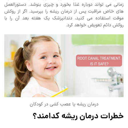
زمانی می تواند دوباره غذا بخورد و چیزی بنوشد. دستورالعمل
های خاص مراقبت پس از درمان ریشه را بپرسید. اگر از روکش
موقت استفاده می کنید، دندانپزشک یک هفته بعد آن را با
روکش دائم تعویض خواهد کرد.
درمان ریشه یا عصب کشی در کودکان
خطرات درمان ریشه کدامند؟