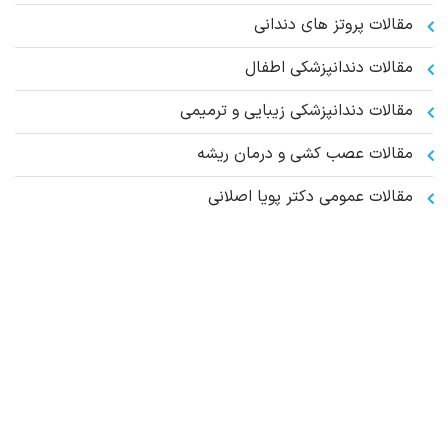
مقالات پروتز های دندانی
مقالات دندانپزشکی اطفال
مقالات دندانپزشکی زیبایی و ترمیمی
مقالات عصب کشی و درمان ریشه
مقالات عمومي دكتر پويا اصلانی
مقالات مشکلات دهان و دندان
مقالات مشکلات لثه