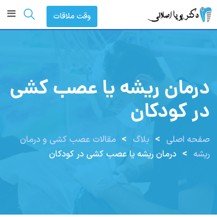
رش
وقت ملاقات
ه
حتوا
درمان ریشه یا عصب کشی
در کودکان
>
>
صفحه اصلی
بلاگ
مقالات عصب کشی و درمان
>
ریشه
درمان ریشه یا عصب کشی در کودکان