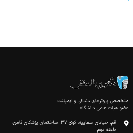
متخصص پروتزهای دندانی و ايمپلنت
عضو هيات علمی دانشگاه
قم، خیابان صفاییه، کوی ۳۷، ساختمان پزشكان ثامن،
طبقه دوم