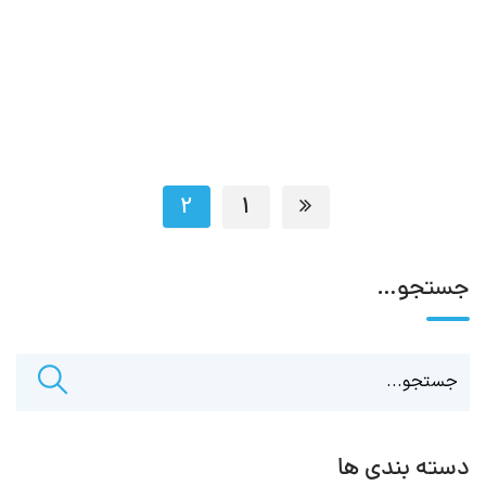
2
1
جستجو…
دسته بندی ها