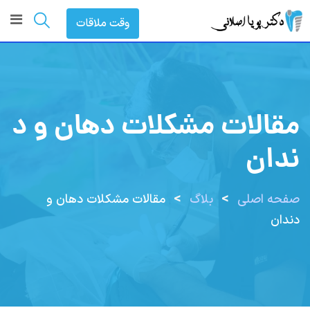
رش
وقت ملاقات
ه
حتوا
مقالات مشکلات دهان و د
ندان
>
>
صفحه اصلی
بلاگ
مقالات مشکلات دهان و
دندان