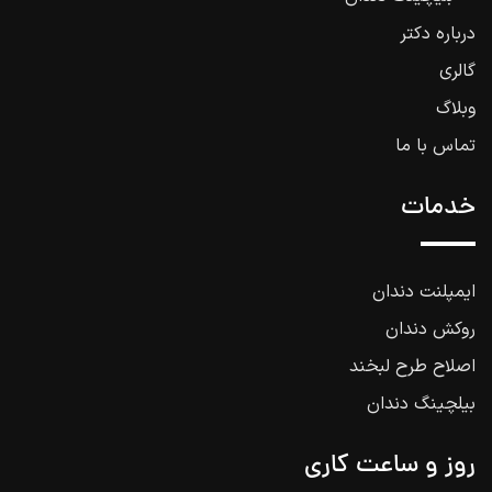
درباره دکتر
گالری
وبلاگ
تماس با ما
خدمات
ایمپلنت دندان
روکش دندان
اصلاح طرح لبخند
بیلچینگ دندان
روز و ساعت کاری