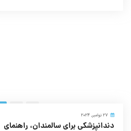
2
1
27 نوامبر, 2024
دندانپزشکی برای سالمندان، راهنمای