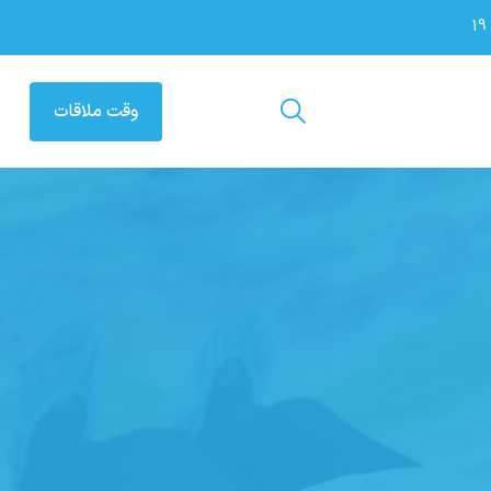
وقت ملاقات