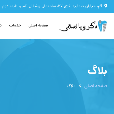
رش
قم، خیابان صفاییه، کوی ۳۷، ساختمان پزشكان ثامن، طبقه دوم
ه
حتوا
صفحه اصلی
خدمات
در
بلاگ
>
صفحه اصلی
بلاگ