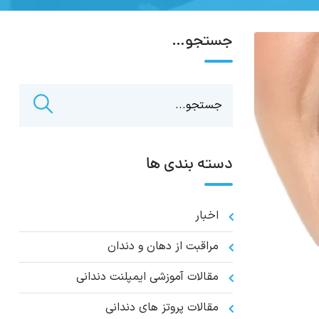
جستجو…
دسته بندی ها
اخبار
مراقبت از دهان و دندان
مقالات آموزشی ایمپلنت دندانی
مقالات پروتز های دندانی