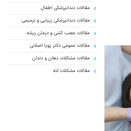
مقالات دندانپزشکی اطفال
مقالات دندانپزشکی زیبایی و ترمیمی
مقالات عصب کشی و درمان ریشه
مقالات عمومي دكتر پويا اصلانی
مقالات مشکلات دهان و دندان
مقالات مشکلات لثه