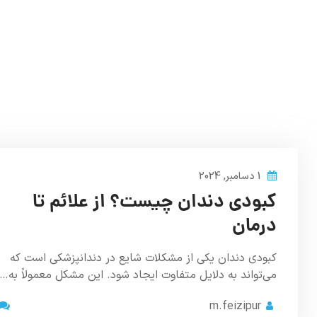
1 دسامبر, 2024
کبودی دندان چیست؟ از علائم تا
درمان
کبودی دندان یکی از مشکلات شایع در دندانپزشکی است که
می‌تواند به دلایل متفاوت ایجاد شود. این مشکل معمولاً به…
m.feizipur