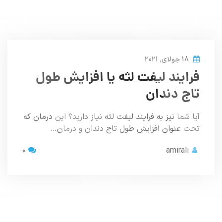
18 جولای, 2021
فرایند لیفت لثه یا افزایش طول
تاج دندان
آیا شما نیز به فرایند لیفت لثه نیاز دارید؟ این درمان که
تحت عنوان افزایش طول تاج دندان و درمان…
0
amirali