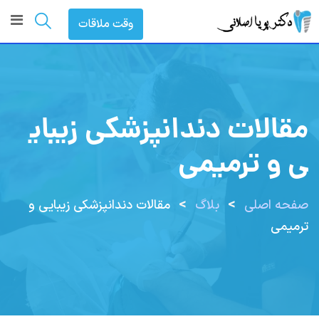
رش
وقت ملاقات
ه
حتوا
مقالات دندانپزشکی زیبای
ی و ترمیمی
>
>
صفحه اصلی
بلاگ
مقالات دندانپزشکی زیبایی و
ترمیمی