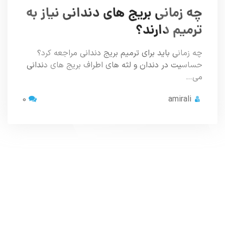
چه زمانی بریج های دندانی نیاز به
ترمیم دارند؟
چه زمانی باید برای ترمیم بریج دندانی مراجعه کرد؟
حساسیت در دندان و لثه های اطراف بریج های دندانی
می…
0
amirali