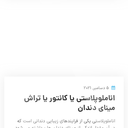
5 دسامبر, 2021
اناملوپلاستی یا کانتور یا تراش
مینای دندان
اناملوپلاستی یکی از فرایندهای زیبایی دندانی است که