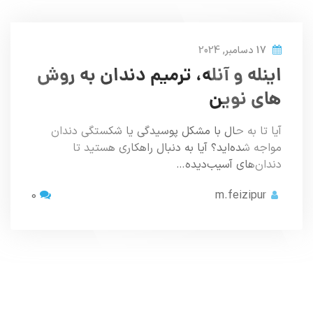
17 دسامبر, 2024
اینله و آنله، ترمیم دندان به روش
های نوین
آیا تا به حال با مشکل پوسیدگی یا شکستگی دندان
مواجه شده‌اید؟ آیا به دنبال راهکاری هستید تا
دندان‌های آسیب‌دیده…
0
m.feizipur