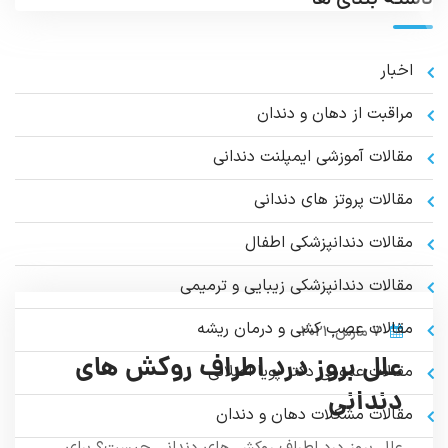
اخبار
مراقبت از دهان و دندان
مقالات آموزشی ایمپلنت دندانی
مقالات پروتز های دندانی
مقالات دندانپزشکی اطفال
مقالات دندانپزشکی زیبایی و ترمیمی
مقالات عصب کشی و درمان ریشه
7 مارس, 2021
علل بروز درد اطراف روکش های
مقالات عمومي دكتر پويا اصلانی
دندانی
مقالات مشکلات دهان و دندان