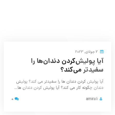
2 جولای, 2023
آیا پولیش‌کردن دندان‌ها را
سفیدتر می‌کند؟
آیا پولیش کردن دندان ها را سفیدتر می کند؟ پولیش
دندان چگونه کار می کند؟ آیا پولیش کردن دندان ها…
0
amirali